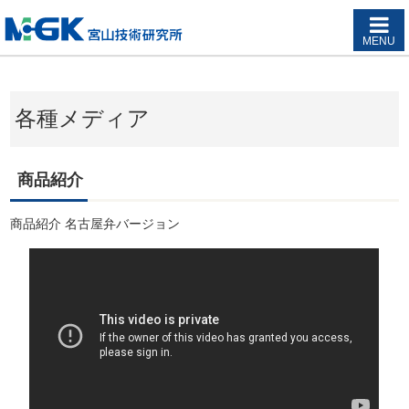
MENU
各種メディア
商品紹介
商品紹介 名古屋弁バージョン