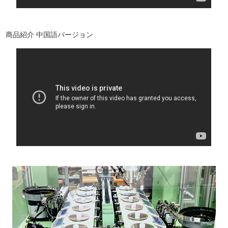
商品紹介 中国語バージョン