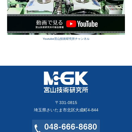
Youtube宮山技術研究所チャンネル
〒331-0815
埼玉県さいたま市北区大成町4-844