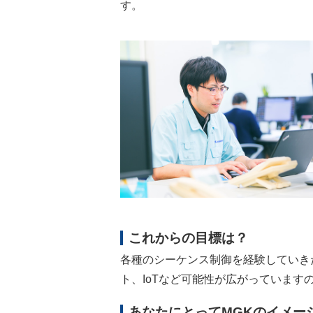
す。
これからの目標は？
各種のシーケンス制御を経験していき
ト、IoTなど可能性が広がっていま
あなたにとってMGKのイメー