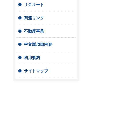
リクルート
関連リンク
不動産事業
中文版劫画内容
利用規約
サイトマップ