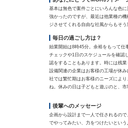
基本は無色で案件ごとにいろんな色に
強かったのですが、最近は他業種の機
ジさせてくれる自由な社風からもそう
毎日の過ごし方は？
始業開始は8時45分。余裕をもって仕
チェックや1日のスケジュールを確認
認をすることもあります。時には残業
設備関連の企業はお客様の工場が休み
社では繁忙期はお客様のニーズにより
ね。休みの日は子どもと遊ぶのと、市
後輩へのメッセージ
企画から設計まで一人で任されるので、
でやってみたい、力をつけたいという