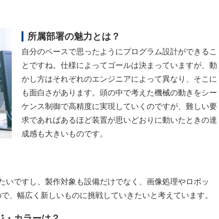
所属部署の魅力とは？
自分のペースで思ったようにプログラム設計ができるこ
とですね。仕様によってゴールは決まっていますが、動
かし方はそれぞれのエンジニアによって異なり、そこに
も面白さがあります。頭の中で考えた機械の動きをシー
ケンス制御で高精度に実現していくのですが、難しい要
求であればあるほど装置が思いどおりに動いたときの達
成感も大きいものです。
たいですし、製作対象も設備だけでなく、画像処理やロボッ
すので、幅広く新しいものに挑戦していきたいと考えています。
ジ・カラーは？