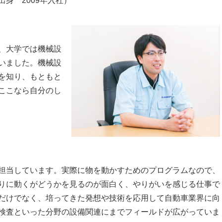
身 2009年入社）
、大学では機械設
いました。機械設
を知り、もともと
ここなら自分のし
担当しています。実際に物を動かすためのプログラムなので、
りに動くがどうかを見るのが面白く、やりがいを感じる仕事で
だけでなく、培ってきた発想や技術を応用して自動車業界に向
検査といった分野の設備関連にまでフィールドが広がっていま