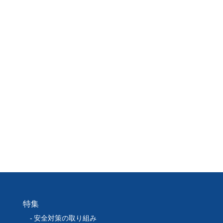
特集
安全対策の取り組み