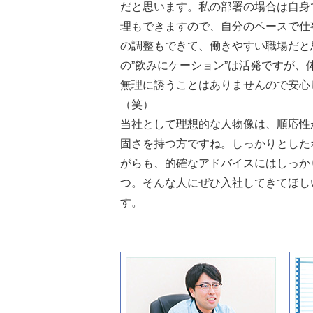
だと思います。私の部署の場合は自身
理もできますので、自分のペースで仕
の調整もできて、働きやすい職場だと
の”飲みにケーション”は活発ですが、
無理に誘うことはありませんので安心
（笑）
当社として理想的な人物像は、順応性
固さを持つ方ですね。しっかりとした
がらも、的確なアドバイスにはしっか
つ。そんな人にぜひ入社してきてほし
す。