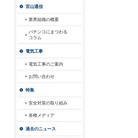
宮山通信
業界組織の概要
パチンコにまつわる
コラム
電気工事
電気工事のご案内
お問い合わせ
特集
安全対策の取り組み
各種メディア
過去のニュース