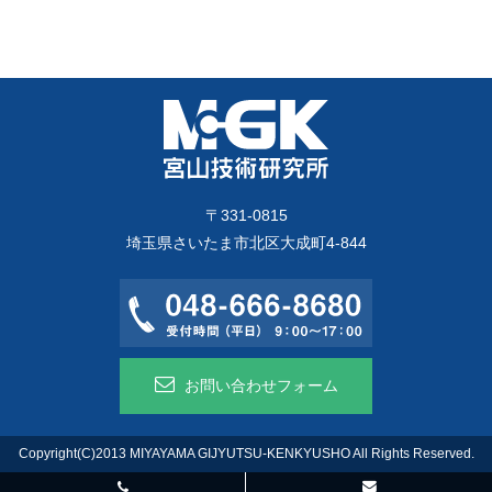
〒331-0815
埼玉県さいたま市北区大成町4-844
お問い合わせフォーム
Copyright(C)2013 MIYAYAMA GIJYUTSU-KENKYUSHO All Rights Reserved.