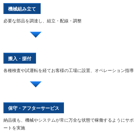
機械組み立て
必要な部品を調達し、組立・配線・調整
搬入・据付
各種検査や試運転を経てお客様の工場に設置、オペレーション指導
保守・アフターサービス
納品後も、機械やシステムが常に万全な状態で稼働するようにサポ
ートを実施