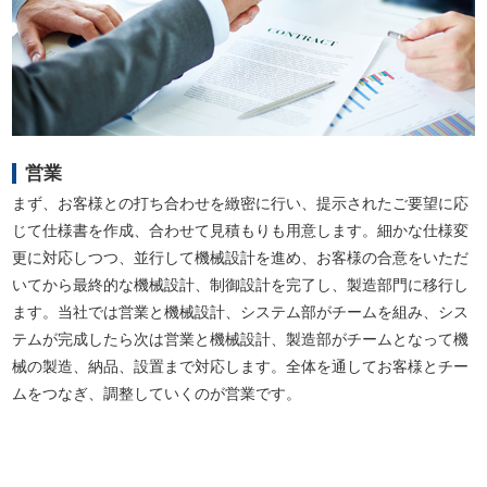
営業
まず、お客様との打ち合わせを緻密に行い、提示されたご要望に応
じて仕様書を作成、合わせて見積もりも用意します。細かな仕様変
更に対応しつつ、並行して機械設計を進め、お客様の合意をいただ
いてから最終的な機械設計、制御設計を完了し、製造部門に移行し
ます。当社では営業と機械設計、システム部がチームを組み、シス
テムが完成したら次は営業と機械設計、製造部がチームとなって機
械の製造、納品、設置まで対応します。全体を通してお客様とチー
ムをつなぎ、調整していくのが営業です。