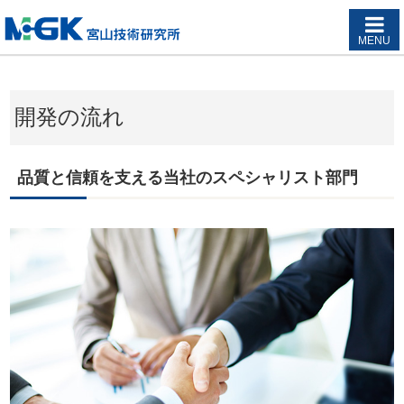
MENU
開発の流れ
品質と信頼を支える当社のスペシャリスト部門