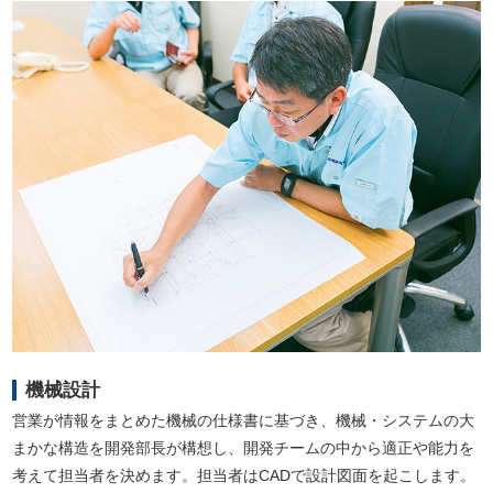
機械設計
営業が情報をまとめた機械の仕様書に基づき、機械・システムの大
まかな構造を開発部長が構想し、開発チームの中から適正や能力を
考えて担当者を決めます。担当者はCADで設計図面を起こします。