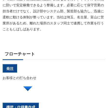
に防いで安定稼働できるよう整備します。必要に応じて保守営業の
担当者だけでなく、設計部やシステム部、製造部も協力し、迅速に
柔軟に動ける体制が整っています。当社は埼玉、名古屋、富山に営
業所があるため、離れた場所のスタッフ同士で連携して作業を行う
こともしばしばあります。
フローチャート
発注
お客様との打ち合わせ
構想・仕様書作成