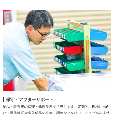
保守・アフターサポート
納品・設置後の保守・修理業務を担当します。定期的に現地に出向
いて動作検証や劣化部品の交換、調整などを行い、トラブルを未然