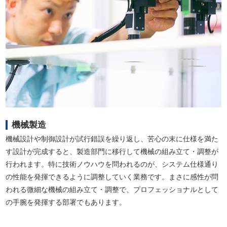
機械製造
機械設計や制御設計が試行錯誤を繰り返し、苦心の末に仕様を満た
す設計が完成すると、製造部門に移行して機械の組み立て・調整が
行われます。特に技術ノウハウを問われるのが、システム仕様通り
の性能を発揮できるように調整していく業務です。まさに感性が問
われる微細な機械の組み立て・調整で、プロフェッショナルとして
の手腕を発揮する部署でもあります。