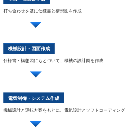
打ち合わせを基に仕様書と構想図を作成
機械設計・図面作成
仕様書・構想図にもとづいて、機械の設計図を作成
電気制御・システム作成
機械設計と運転方案をもとに、電気設計とソフトコーディング