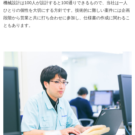
機械設計は100人が設計すると100通りできるもので、当社は一人
ひとりの個性を大切にする方針です。技術的に難しい案件には企画
段階から営業と共に打ち合わせに参加し、仕様書の作成に関わるこ
ともあります。