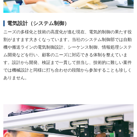
電気設計（システム制御）
ニーズの多様化と技術の高度化が進む現在、電気的制御の果たす役
割がますます大きくなっています。当社のシステム制御部では自動
機や搬送ラインの電気制御設計、シーケンス制御、情報処理システ
ム開発などを行い、顧客のニーズに対応できる体制を整えていま
す。設計から開発、検証まで一貫して担当し、技術的に難しい案件
では機械設計と同様に打ち合わせの段階から参加することも珍しく
ありません。