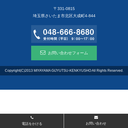
〒331-0815
埼玉県さいたま市北区大成町4-844
お問い合わせフォーム
Copyright(C)2013 MIYAYAMA GIJYUTSU-KENKYUSHO All Rights Reserved.
お問い合わせ
電話をかける