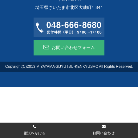
埼玉県さいたま市北区大成町4-844
お問い合わせフォーム
Copyright(C)2013 MIYAYAMA GIJYUTSU-KENKYUSHO All Rights Reserved.
お問い合わせ
電話をかける