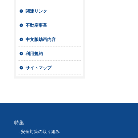
関連リンク
不動産事業
中文版劫画内容
利用規約
サイトマップ
特集
安全対策の取り組み