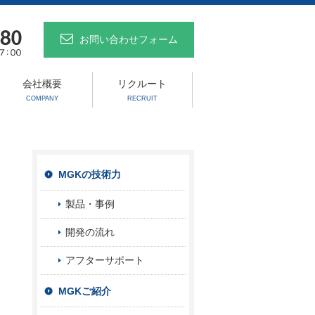
お問い合わせフォーム
会社概要
リクルート
COMPANY
RECRUIT
MGKの技術力
製品・事例
開発の流れ
アフターサポート
MGKご紹介