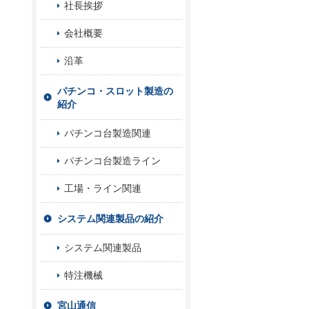
社長挨拶
会社概要
沿革
パチンコ・スロット製造の
紹介
パチンコ台製造関連
パチンコ台製造ライン
工場・ライン関連
システム関連製品の紹介
システム関連製品
特注機械
宮山通信