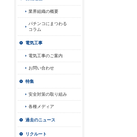
業界組織の概要
パチンコにまつわる
コラム
電気工事
電気工事のご案内
お問い合わせ
特集
安全対策の取り組み
各種メディア
過去のニュース
リクルート