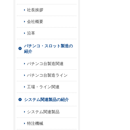
社長挨拶
会社概要
沿革
パチンコ・スロット製造の
紹介
パチンコ台製造関連
パチンコ台製造ライン
工場・ライン関連
システム関連製品の紹介
システム関連製品
特注機械