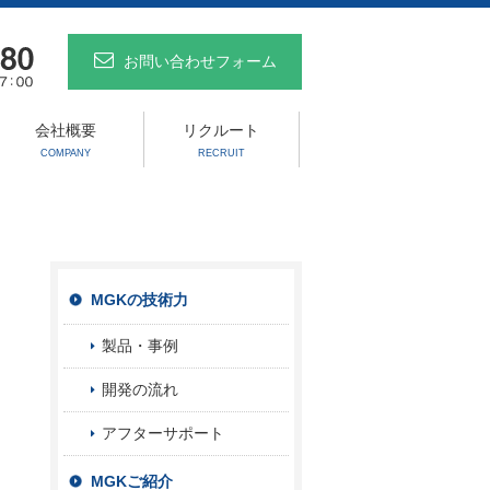
お問い合わせフォーム
会社概要
リクルート
COMPANY
RECRUIT
MGKの技術力
製品・事例
開発の流れ
アフターサポート
MGKご紹介