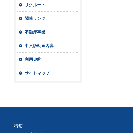
リクルート
関連リンク
不動産事業
中文版劫画内容
利用規約
サイトマップ
特集