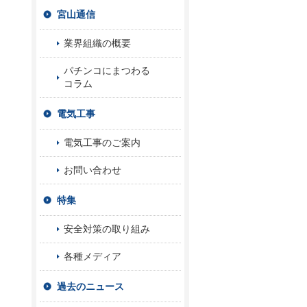
宮山通信
業界組織の概要
パチンコにまつわる
コラム
電気工事
電気工事のご案内
お問い合わせ
特集
安全対策の取り組み
各種メディア
過去のニュース