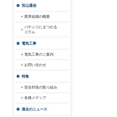
宮山通信
業界組織の概要
パチンコにまつわる
コラム
電気工事
電気工事のご案内
お問い合わせ
特集
安全対策の取り組み
各種メディア
過去のニュース