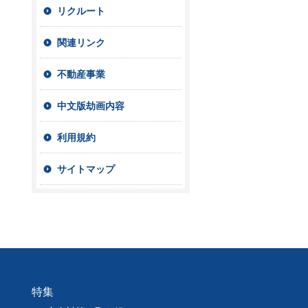
リクルート
関連リンク
不動産事業
中文版劫画内容
利用規約
サイトマップ
特集