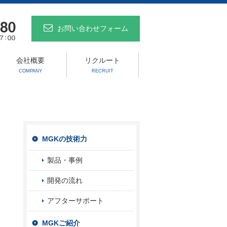
お問い合わせフォーム
会社概要
リクルート
COMPANY
RECRUIT
MGKの技術力
製品・事例
開発の流れ
アフターサポート
MGKご紹介