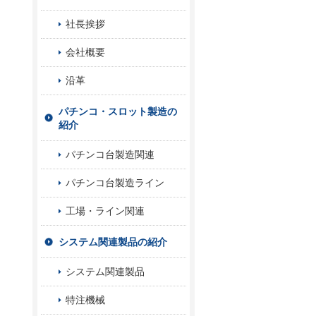
社長挨拶
会社概要
沿革
パチンコ・スロット製造の
紹介
パチンコ台製造関連
パチンコ台製造ライン
工場・ライン関連
システム関連製品の紹介
システム関連製品
特注機械